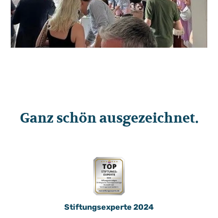
Ganz schön ausgezeichnet.
Stiftungsexperte 2024