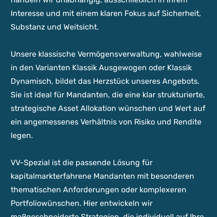
Interesse und mit einem klaren Fokus auf Sicherheit,
Substanz und Weitsicht.
Unsere klassische Vermögensverwaltung, wahlweise
in den Varianten Klassik Ausgewogen oder Klassik
Dynamisch, bildet das Herzstück unseres Angebots.
Sie ist ideal für Mandanten, die eine klar strukturierte,
strategische Asset Allokation wünschen und Wert auf
ein angemessenes Verhältnis von Risiko und Rendite
legen.
VV-Spezial ist die passende Lösung für
kapitalmarkterfahrene Mandanten mit besonderen
thematischen Anforderungen oder komplexeren
Portfoliowünschen. Hier entwickeln wir
maßgeschneiderte Strategien, die individuell auf Ihre