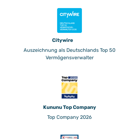
Citywire
Auszeichnung als Deutschlands Top 50
Vermögensverwalter
Kununu Top Company
Top Company 2026