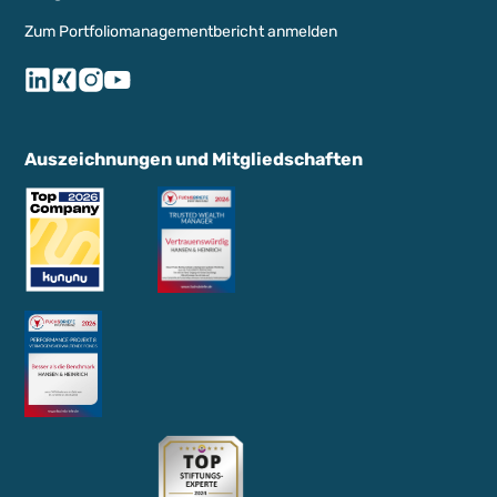
Zum Portfoliomanagementbericht anmelden
Auszeichnungen und Mitgliedschaften