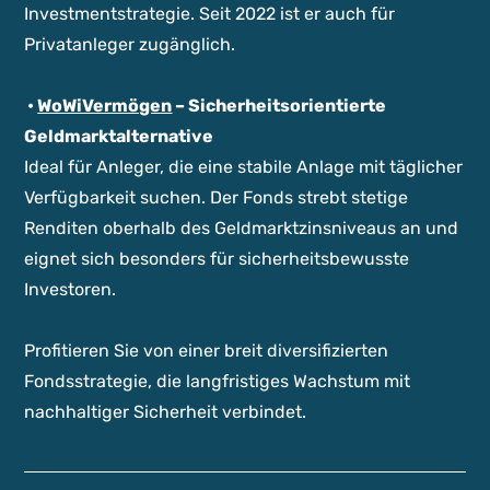
Investmentstrategie. Seit 2022 ist er auch für
Privatanleger zugänglich.
•
WoWiVermögen
– Sicherheitsorientierte
Geldmarktalternative
Ideal für Anleger, die eine stabile Anlage mit täglicher
Verfügbarkeit suchen. Der Fonds strebt stetige
Renditen oberhalb des Geldmarktzinsniveaus an und
eignet sich besonders für sicherheitsbewusste
Investoren.
Profitieren Sie von einer breit diversifizierten
Fondsstrategie, die langfristiges Wachstum mit
nachhaltiger Sicherheit verbindet.