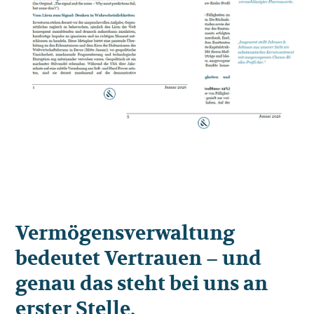
Vermögensverwaltung
bedeutet Vertrauen – und
genau das steht bei uns an
erster Stelle.