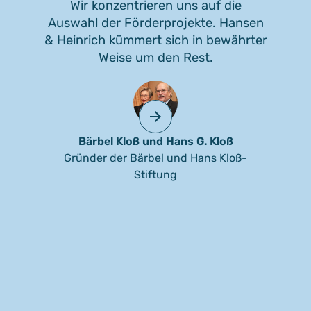
Wir konzentrieren uns auf die
Auswahl der Förderprojekte. Hansen
& Heinrich kümmert sich in bewährter
Weise um den Rest.
Bärbel Kloß und Hans G. Kloß
Gründer der Bärbel und Hans Kloß-
Stiftung