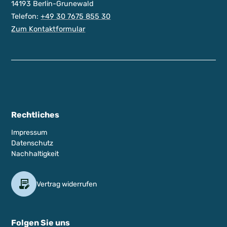
14193 Berlin-Grunewald
Telefon:
+49 30 7675 855 30
Zum Kontaktformular
Rechtliches
Impressum
Datenschutz
Nachhaltigkeit
Vertrag widerrufen
Folgen Sie uns