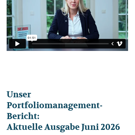
Unser
Portfoliomanagement-
Bericht:
Aktuelle Ausgabe Juni 2026