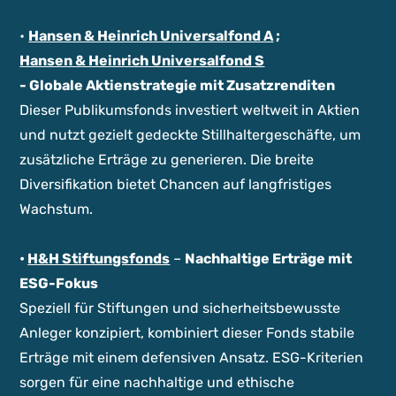
•
Hansen & Heinrich Universalfond A
;
Hansen & Heinrich Universalfond S
- Globale Aktienstrategie mit Zusatzrenditen
Dieser Publikumsfonds investiert weltweit in Aktien
und nutzt gezielt gedeckte Stillhaltergeschäfte, um
zusätzliche Erträge zu generieren. Die breite
Diversifikation bietet Chancen auf langfristiges
Wachstum.
•
H&H Stiftungsfonds
–
Nachhaltige Erträge mit
ESG-Fokus
Speziell für Stiftungen und sicherheitsbewusste
Anleger konzipiert, kombiniert dieser Fonds stabile
Erträge mit einem defensiven Ansatz. ESG-Kriterien
sorgen für eine nachhaltige und ethische