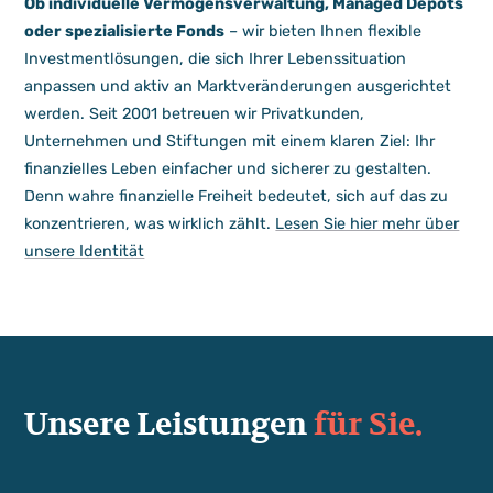
Ob individuelle Vermögensverwaltung, Managed Depots
oder spezialisierte Fonds
– wir bieten Ihnen flexible
Investmentlösungen, die sich Ihrer Lebenssituation
anpassen und aktiv an Marktveränderungen ausgerichtet
werden. Seit 2001 betreuen wir Privatkunden,
Unternehmen und Stiftungen mit einem klaren Ziel: Ihr
finanzielles Leben einfacher und sicherer zu gestalten.
Denn wahre finanzielle Freiheit bedeutet, sich auf das zu
konzentrieren, was wirklich zählt.
Lesen Sie hier mehr über
unsere Identität
Unsere Leistungen
für Sie.