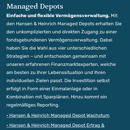
Managed Depots
Einfache und flexible Vermögensverwaltung.
Mit
den Hansen & Heinrich Managed Depots erhalten Sie
den unkomplizierten und direkten Zugang zu einer
fondsgebundenen Vermögensverwaltung. Dabei
haben Sie die Wahl aus vier unterschiedlichen
Strategien – und entscheiden gemeinsam mit
unseren erfahrenen Finanzmarktexperten, welche
am besten zu Ihrer Lebenssituation und Ihren
individuellen Zielen passt. Die Investition selbst
erfolgt in Form einer Einmalanlage oder in
Kombination mit Sparplänen. Hinzu kommt ein
regelmäßiges Reporting.
• Hansen & Heinrich Managed Depot Wachstum
• Hansen & Heinrich Managed Depot Ertrag &