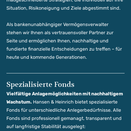
Situation, Risikoneigung und Ziele abgestimmt sind.
Als bankenunabhängiger Vermögensverwalter
stehen wir Ihnen als vertrauensvoller Partner zur
Seite und ermöglichen Ihnen, nachhaltige und
fundierte finanzielle Entscheidungen zu treffen – für
heute und kommende Generationen.
Spezialisierte Fonds
Vielfältige Anlagemöglichkeiten mit nachhaltigem
Wachstum.
Hansen & Heinrich bietet spezialisierte
Fonds für unterschiedliche Anlegerbedürfnisse. Alle
Fonds sind professionell gemanagt, transparent und
auf langfristige Stabilität ausgelegt: