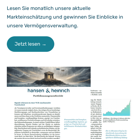
Lesen Sie monatlich unsere aktuelle
Markteinschätzung und gewinnen Sie Einblicke in
unsere Vermögensverwaltung.
Jetzt lesen →