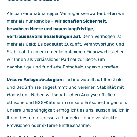
Als bankenunabhängiger Vermögensverwalter bieten wir
mehr als nur Rendite –
wir schaffen Sicherheit,
bewahren Werte und bauen langfristige,
vertrauensvolle Beziehungen auf.
Denn Vermögen ist
mehr als Geld: Es bedeutet Zukunft, Verantwortung und
Stabilität. In einer immer komplexeren Finanzwelt stehen
wir Ihnen als verlässlicher Partner zur Seite, um
nachhaltige und fundierte Entscheidungen zu treffen.
Unsere Anlagestrategien
sind individuell auf Ihre Ziele
und Bedürfnisse abgestimmt und vereinen Stabilität mit
Wachstum. Neben wirtschaftlichen Analysen fließen
ethische und ESG-Kriterien in unsere Entscheidungen ein.
Unsere Unabhängigkeit ermöglicht es uns, ausschließlich in
Ihrem besten Interesse zu handeln – ohne versteckte
Provisionen oder externe Einflussnahme.