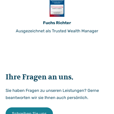
Fuchs Richter
Ausgezeichnet als Trusted Wealth Manager
Ihre Fragen an uns.
Sie haben Fragen zu unseren Leistungen? Gerne
beantworten wir sie Ihnen auch persönlich.
Schreiben Sie uns