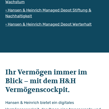
Wachstum
• Hansen & Heinrich Managed Depot Stiftung &
Nachhaltigkeit
• Hansen & Heinrich Managed Depot Werterhalt
Ihr Vermögen immer im
Blick – mit dem H&H
Vermögens­cockpit.
Hansen & Heinrich bietet ein digitales