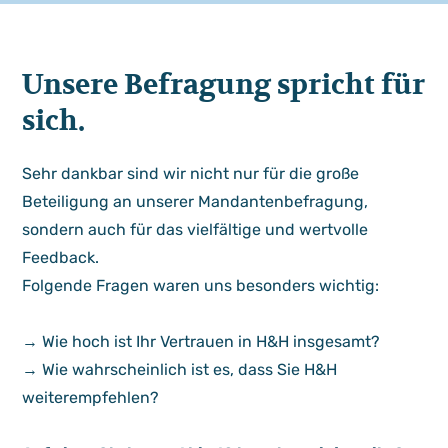
Unsere Befragung spricht für
sich.
Sehr dankbar sind wir nicht nur für die große
Beteiligung an unserer Mandantenbefragung,
sondern auch für das vielfältige und wertvolle
Feedback.
Folgende Fragen waren uns besonders wichtig:
→ Wie hoch ist Ihr Vertrauen in H&H insgesamt?
→ Wie wahrscheinlich ist es, dass Sie H&H
weiterempfehlen?