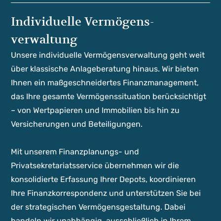
Individuelle Vermögens­
verwaltung
Unsere individuelle Vermögensverwaltung geht weit
über klassische Anlageberatung hinaus. Wir bieten
Ihnen ein maßgeschneidertes Finanzmanagement,
das Ihre gesamte Vermögenssituation berücksichtigt
– von Wertpapieren und Immobilien bis hin zu
Versicherungen und Beteiligungen.
Mit unserem Finanzplanungs- und
Privatsekretariatsservice übernehmen wir die
konsolidierte Erfassung Ihrer Depots, koordinieren
Ihre Finanzkorrespondenz und unterstützen Sie bei
der strategischen Vermögensgestaltung. Dabei
handeln wir unabhängig, ausschließlich in Ihrem