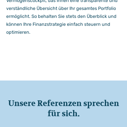
Vermögenscockpit, das Ihnen eine transparente und
verständliche Übersicht über Ihr gesamtes Portfolio
ermöglicht. So behalten Sie stets den Überblick und
können Ihre Finanzstrategie einfach steuern und
optimieren.
Unsere Referenzen sprechen
für sich.