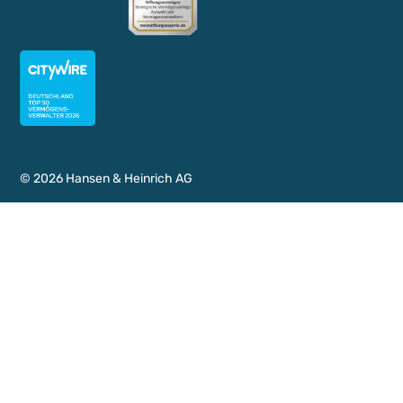
©
2026
Hansen & Heinrich AG