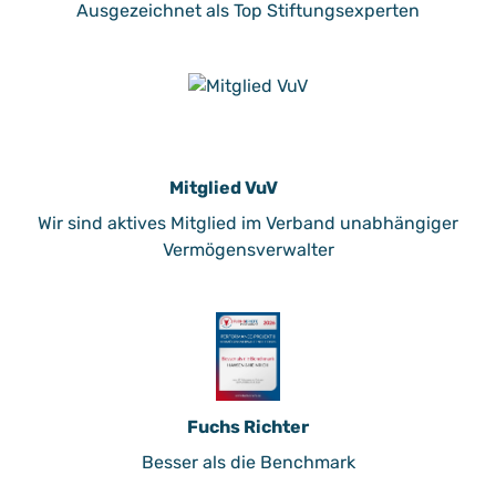
Ausgezeichnet als Top Stiftungsexperten
Mitglied VuV
Wir sind aktives Mitglied im Verband unabhängiger
Vermögensverwalter
Fuchs Richter
Besser als die Benchmark