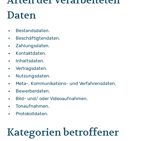
Daten
Bestandsdaten.
Beschäftigtendaten.
Zahlungsdaten.
Kontaktdaten.
Inhaltsdaten.
Vertragsdaten.
Nutzungsdaten.
Meta-, Kommunikations- und Verfahrensdaten.
Bewerberdaten.
Bild- und/ oder Videoaufnahmen.
Tonaufnahmen.
Protokolldaten.
Kategorien betroffener