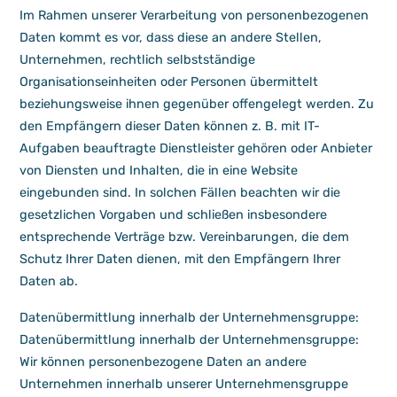
Im Rahmen unserer Verarbeitung von personenbezogenen
Daten kommt es vor, dass diese an andere Stellen,
Unternehmen, rechtlich selbstständige
Organisationseinheiten oder Personen übermittelt
beziehungsweise ihnen gegenüber offengelegt werden. Zu
den Empfängern dieser Daten können z. B. mit IT-
Aufgaben beauftragte Dienstleister gehören oder Anbieter
von Diensten und Inhalten, die in eine Website
eingebunden sind. In solchen Fällen beachten wir die
gesetzlichen Vorgaben und schließen insbesondere
entsprechende Verträge bzw. Vereinbarungen, die dem
Schutz Ihrer Daten dienen, mit den Empfängern Ihrer
Daten ab.
Datenübermittlung innerhalb der Unternehmensgruppe:
Datenübermittlung innerhalb der Unternehmensgruppe:
Wir können personenbezogene Daten an andere
Unternehmen innerhalb unserer Unternehmensgruppe