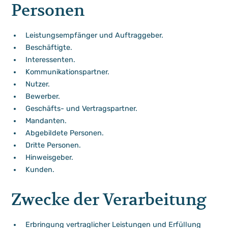
Personen
Leistungsempfänger und Auftraggeber.
Beschäftigte.
Interessenten.
Kommunikationspartner.
Nutzer.
Bewerber.
Geschäfts- und Vertragspartner.
Mandanten.
Abgebildete Personen.
Dritte Personen.
Hinweisgeber.
Kunden.
Zwecke der Verarbeitung
Erbringung vertraglicher Leistungen und Erfüllung