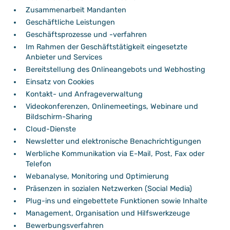
Zusammenarbeit Mandanten
Geschäftliche Leistungen
Geschäftsprozesse und -verfahren
Im Rahmen der Geschäftstätigkeit eingesetzte
Anbieter und Services
Bereitstellung des Onlineangebots und Webhosting
Einsatz von Cookies
Kontakt- und Anfrageverwaltung
Videokonferenzen, Onlinemeetings, Webinare und
Bildschirm-Sharing
Cloud-Dienste
Newsletter und elektronische Benachrichtigungen
Werbliche Kommunikation via E-Mail, Post, Fax oder
Telefon
Webanalyse, Monitoring und Optimierung
Präsenzen in sozialen Netzwerken (Social Media)
Plug-ins und eingebettete Funktionen sowie Inhalte
Management, Organisation und Hilfswerkzeuge
Bewerbungsverfahren