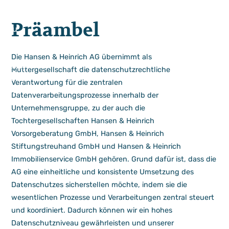
Präambel
Die Hansen & Heinrich AG übernimmt als
Muttergesellschaft die datenschutzrechtliche
Verantwortung für die zentralen
Datenverarbeitungsprozesse innerhalb der
Unternehmensgruppe, zu der auch die
Tochtergesellschaften Hansen & Heinrich
Vorsorgeberatung GmbH, Hansen & Heinrich
Stiftungstreuhand GmbH und Hansen & Heinrich
Immobilienservice GmbH gehören. Grund dafür ist, dass die
AG eine einheitliche und konsistente Umsetzung des
Datenschutzes sicherstellen möchte, indem sie die
wesentlichen Prozesse und Verarbeitungen zentral steuert
und koordiniert. Dadurch können wir ein hohes
Datenschutzniveau gewährleisten und unserer