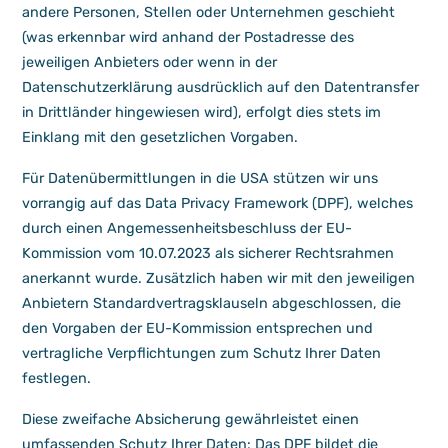
andere Personen, Stellen oder Unternehmen geschieht
(was erkennbar wird anhand der Postadresse des
jeweiligen Anbieters oder wenn in der
Datenschutzerklärung ausdrücklich auf den Datentransfer
in Drittländer hingewiesen wird), erfolgt dies stets im
Einklang mit den gesetzlichen Vorgaben.
Für Datenübermittlungen in die USA stützen wir uns
vorrangig auf das Data Privacy Framework (DPF), welches
durch einen Angemessenheitsbeschluss der EU-
Kommission vom 10.07.2023 als sicherer Rechtsrahmen
anerkannt wurde. Zusätzlich haben wir mit den jeweiligen
Anbietern Standardvertragsklauseln abgeschlossen, die
den Vorgaben der EU-Kommission entsprechen und
vertragliche Verpflichtungen zum Schutz Ihrer Daten
festlegen.
Diese zweifache Absicherung gewährleistet einen
umfassenden Schutz Ihrer Daten: Das DPF bildet die