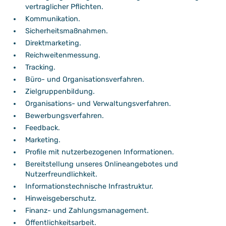
vertraglicher Pflichten.
Kommunikation.
Sicherheitsmaßnahmen.
Direktmarketing.
Reichweitenmessung.
Tracking.
Büro- und Organisationsverfahren.
Zielgruppenbildung.
Organisations- und Verwaltungsverfahren.
Bewerbungsverfahren.
Feedback.
Marketing.
Profile mit nutzerbezogenen Informationen.
Bereitstellung unseres Onlineangebotes und
Nutzerfreundlichkeit.
Informationstechnische Infrastruktur.
Hinweisgeberschutz.
Finanz- und Zahlungsmanagement.
Öffentlichkeitsarbeit.