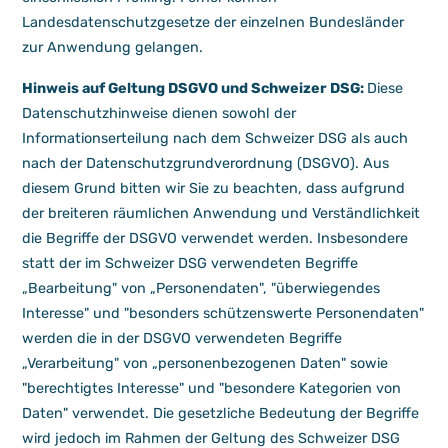
Landesdatenschutzgesetze der einzelnen Bundesländer
zur Anwendung gelangen.
Hinweis auf Geltung DSGVO und Schweizer DSG:
Diese
Datenschutzhinweise dienen sowohl der
Informationserteilung nach dem Schweizer DSG als auch
nach der Datenschutzgrundverordnung (DSGVO). Aus
diesem Grund bitten wir Sie zu beachten, dass aufgrund
der breiteren räumlichen Anwendung und Verständlichkeit
die Begriffe der DSGVO verwendet werden. Insbesondere
statt der im Schweizer DSG verwendeten Begriffe
„Bearbeitung" von „Personendaten", "überwiegendes
Interesse" und "besonders schützenswerte Personendaten"
werden die in der DSGVO verwendeten Begriffe
„Verarbeitung" von „personenbezogenen Daten" sowie
"berechtigtes Interesse" und "besondere Kategorien von
Daten" verwendet. Die gesetzliche Bedeutung der Begriffe
wird jedoch im Rahmen der Geltung des Schweizer DSG