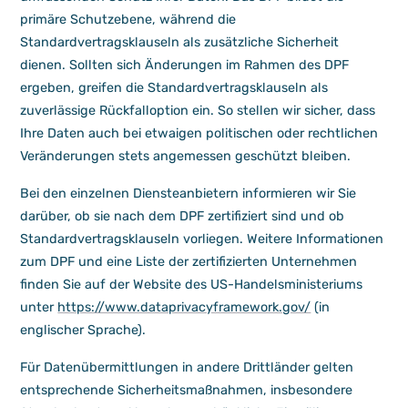
primäre Schutzebene, während die
Standardvertragsklauseln als zusätzliche Sicherheit
dienen. Sollten sich Änderungen im Rahmen des DPF
ergeben, greifen die Standardvertragsklauseln als
zuverlässige Rückfalloption ein. So stellen wir sicher, dass
Ihre Daten auch bei etwaigen politischen oder rechtlichen
Veränderungen stets angemessen geschützt bleiben.
Bei den einzelnen Diensteanbietern informieren wir Sie
darüber, ob sie nach dem DPF zertifiziert sind und ob
Standardvertragsklauseln vorliegen. Weitere Informationen
zum DPF und eine Liste der zertifizierten Unternehmen
finden Sie auf der Website des US-Handelsministeriums
unter
https://www.dataprivacyframework.gov/
(in
englischer Sprache).
Für Datenübermittlungen in andere Drittländer gelten
entsprechende Sicherheitsmaßnahmen, insbesondere