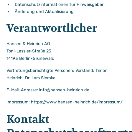
Datenschutzinformationen für Hinweisgeber
Änderung und Aktualisierung
Verantwortlicher
Hansen & Heinrich AG
Toni-Lessler-Straße 23
14193 Berlin-Grunewald
Vertretungsberechtigte Personen: Vorstand: Timon
Heinrich, Dr. Lars Slomka
E-Mail-Adresse: info@hansen-heinrich.de
Impressum:
https://www.hansen-heinrich.de/impressum/
Kontakt