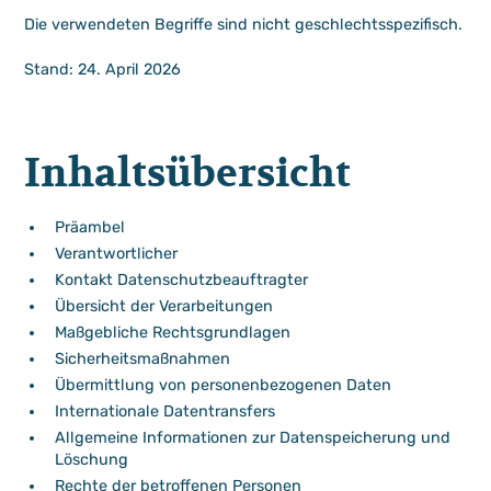
Die verwendeten Begriffe sind nicht geschlechtsspezifisch.
Stand: 24. April 2026
Inhaltsübersicht
Präambel
Verantwortlicher
Kontakt Datenschutzbeauftragter
Übersicht der Verarbeitungen
Maßgebliche Rechtsgrundlagen
Sicherheitsmaßnahmen
Übermittlung von personenbezogenen Daten
Internationale Datentransfers
Allgemeine Informationen zur Datenspeicherung und
Löschung
Rechte der betroffenen Personen