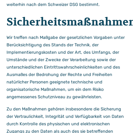
weiterhin nach dem Schweizer DSG bestimmt.
Sicherheitsmaßnahme
Wir treffen nach Maßgabe der gesetzlichen Vorgaben unter
Berücksichtigung des Stands der Technik, der
Implementierungskosten und der Art, des Umfangs, der
Umstände und der Zwecke der Verarbeitung sowie der
unterschiedlichen Eintrittswahrscheinlichkeiten und des
Ausmaßes der Bedrohung der Rechte und Freiheiten
natürlicher Personen geeignete technische und
organisatorische Maßnahmen, um ein dem Risiko
angemessenes Schutzniveau zu gewährleisten.
Zu den Maßnahmen gehören insbesondere die Sicherung
der Vertraulichkeit, Integrität und Verfügbarkeit von Daten
durch Kontrolle des physischen und elektronischen
Zugangs zu den Daten als auch des sie betreffenden