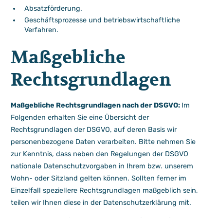
Absatzförderung.
Geschäftsprozesse und betriebswirtschaftliche
Verfahren.
Maßgebliche
Rechtsgrundlagen
Maßgebliche Rechtsgrundlagen nach der DSGVO:
Im
Folgenden erhalten Sie eine Übersicht der
Rechtsgrundlagen der DSGVO, auf deren Basis wir
personenbezogene Daten verarbeiten. Bitte nehmen Sie
zur Kenntnis, dass neben den Regelungen der DSGVO
nationale Datenschutzvorgaben in Ihrem bzw. unserem
Wohn- oder Sitzland gelten können. Sollten ferner im
Einzelfall speziellere Rechtsgrundlagen maßgeblich sein,
teilen wir Ihnen diese in der Datenschutzerklärung mit.