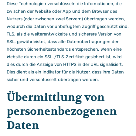
Diese Technologien verschlüsseln die Informationen, die
zwischen der Website oder App und dem Browser des
Nutzers (oder zwischen zwei Servern) übertragen werden,
wodurch die Daten vor unbefugtem Zugriff geschützt sind.
TLS, als die weiterentwickelte und sicherere Version von
SSL, gewährleistet, dass alle Datenübertragungen den
höchsten Sicherheitsstandards entsprechen. Wenn eine
Website durch ein SSL-/TLS-Zertifikat gesichert ist, wird
dies durch die Anzeige von HTTPS in der URL signalisiert.
Dies dient als ein Indikator für die Nutzer, dass ihre Daten
sicher und verschlüsselt übertragen werden.
Übermittlung von
personenbezogenen
Daten