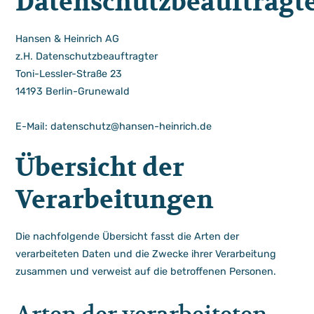
Datenschutzbeauftragt
Hansen & Heinrich AG
z.H. Datenschutzbeauftragter
Toni-Lessler-Straße 23
14193 Berlin-Grunewald
E-Mail: datenschutz@hansen-heinrich.de
Übersicht der
Verarbeitungen
Die nachfolgende Übersicht fasst die Arten der
verarbeiteten Daten und die Zwecke ihrer Verarbeitung
zusammen und verweist auf die betroffenen Personen.
Arten der verarbeiteten