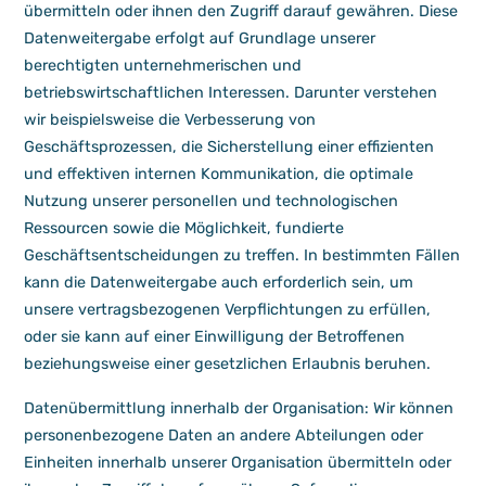
übermitteln oder ihnen den Zugriff darauf gewähren. Diese
Datenweitergabe erfolgt auf Grundlage unserer
berechtigten unternehmerischen und
betriebswirtschaftlichen Interessen. Darunter verstehen
wir beispielsweise die Verbesserung von
Geschäftsprozessen, die Sicherstellung einer effizienten
und effektiven internen Kommunikation, die optimale
Nutzung unserer personellen und technologischen
Ressourcen sowie die Möglichkeit, fundierte
Geschäftsentscheidungen zu treffen. In bestimmten Fällen
kann die Datenweitergabe auch erforderlich sein, um
unsere vertragsbezogenen Verpflichtungen zu erfüllen,
oder sie kann auf einer Einwilligung der Betroffenen
beziehungsweise einer gesetzlichen Erlaubnis beruhen.
Datenübermittlung innerhalb der Organisation: Wir können
personenbezogene Daten an andere Abteilungen oder
Einheiten innerhalb unserer Organisation übermitteln oder