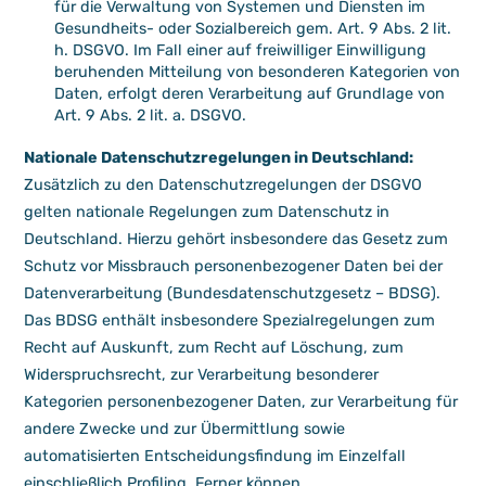
für die Verwaltung von Systemen und Diensten im
Gesundheits- oder Sozialbereich gem. Art. 9 Abs. 2 lit.
h. DSGVO. Im Fall einer auf freiwilliger Einwilligung
beruhenden Mitteilung von besonderen Kategorien von
Daten, erfolgt deren Verarbeitung auf Grundlage von
Art. 9 Abs. 2 lit. a. DSGVO.
Nationale Datenschutzregelungen in Deutschland:
Zusätzlich zu den Datenschutzregelungen der DSGVO
gelten nationale Regelungen zum Datenschutz in
Deutschland. Hierzu gehört insbesondere das Gesetz zum
Schutz vor Missbrauch personenbezogener Daten bei der
Datenverarbeitung (Bundesdatenschutzgesetz – BDSG).
Das BDSG enthält insbesondere Spezialregelungen zum
Recht auf Auskunft, zum Recht auf Löschung, zum
Widerspruchsrecht, zur Verarbeitung besonderer
Kategorien personenbezogener Daten, zur Verarbeitung für
andere Zwecke und zur Übermittlung sowie
automatisierten Entscheidungsfindung im Einzelfall
einschließlich Profiling. Ferner können