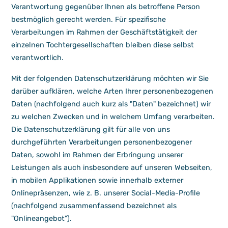
Verantwortung gegenüber Ihnen als betroffene Person
bestmöglich gerecht werden. Für spezifische
Verarbeitungen im Rahmen der Geschäftstätigkeit der
einzelnen Tochtergesellschaften bleiben diese selbst
verantwortlich.
Mit der folgenden Datenschutzerklärung möchten wir Sie
darüber aufklären, welche Arten Ihrer personenbezogenen
Daten (nachfolgend auch kurz als "Daten" bezeichnet) wir
zu welchen Zwecken und in welchem Umfang verarbeiten.
Die Datenschutzerklärung gilt für alle von uns
durchgeführten Verarbeitungen personenbezogener
Daten, sowohl im Rahmen der Erbringung unserer
Leistungen als auch insbesondere auf unseren Webseiten,
in mobilen Applikationen sowie innerhalb externer
Onlinepräsenzen, wie z. B. unserer Social-Media-Profile
(nachfolgend zusammenfassend bezeichnet als
"Onlineangebot").