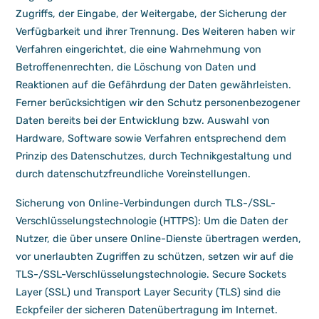
Zugriffs, der Eingabe, der Weitergabe, der Sicherung der
Verfügbarkeit und ihrer Trennung. Des Weiteren haben wir
Verfahren eingerichtet, die eine Wahrnehmung von
Betroffenenrechten, die Löschung von Daten und
Reaktionen auf die Gefährdung der Daten gewährleisten.
Ferner berücksichtigen wir den Schutz personenbezogener
Daten bereits bei der Entwicklung bzw. Auswahl von
Hardware, Software sowie Verfahren entsprechend dem
Prinzip des Datenschutzes, durch Technikgestaltung und
durch datenschutzfreundliche Voreinstellungen.
Sicherung von Online-Verbindungen durch TLS-/SSL-
Verschlüsselungstechnologie (HTTPS): Um die Daten der
Nutzer, die über unsere Online-Dienste übertragen werden,
vor unerlaubten Zugriffen zu schützen, setzen wir auf die
TLS-/SSL-Verschlüsselungstechnologie. Secure Sockets
Layer (SSL) und Transport Layer Security (TLS) sind die
Eckpfeiler der sicheren Datenübertragung im Internet.