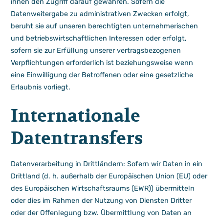
ihnen den Zugriff darauf gewähren. Sofern die
Datenweitergabe zu administrativen Zwecken erfolgt,
beruht sie auf unseren berechtigten unternehmerischen
und betriebswirtschaftlichen Interessen oder erfolgt,
sofern sie zur Erfüllung unserer vertragsbezogenen
Verpflichtungen erforderlich ist beziehungsweise wenn
eine Einwilligung der Betroffenen oder eine gesetzliche
Erlaubnis vorliegt.
Internationale
Datentransfers
Datenverarbeitung in Drittländern: Sofern wir Daten in ein
Drittland (d. h. außerhalb der Europäischen Union (EU) oder
des Europäischen Wirtschaftsraums (EWR)) übermitteln
oder dies im Rahmen der Nutzung von Diensten Dritter
oder der Offenlegung bzw. Übermittlung von Daten an