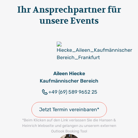
Ihr Ansprechpartner für
unsere Events
Aileen Hiecke
Kaufmännischer Bereich
+49 (69) 589 9652 25
Jetzt Termin vereinbaren*
*Beim Klicken auf den Link verlassen Sie die Hansen &
Heinrich Webseite und gelangen zu unserem externen
Outlook Booking Tool