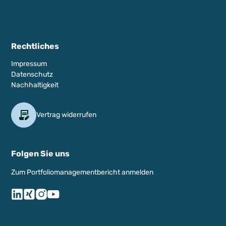
Rechtliches
Impressum
Datenschutz
Nachhaltigkeit
Vertrag widerrufen
Folgen Sie uns
Zum Portfoliomanagementbericht anmelden