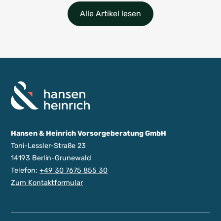
Alle Artikel lesen
Hansen & Heinrich Vorsorgeberatung GmbH
Toni-Lessler-Straße 23
14193 Berlin-Grunewald
Telefon:
+49 30 7675 855 30
Zum Kontaktformular