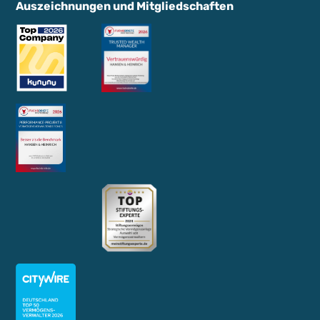
Auszeichnungen und Mitgliedschaften