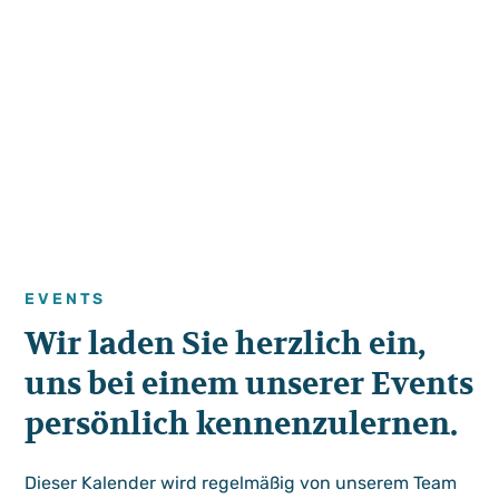
EVENTS
Wir laden Sie herzlich ein,
uns bei einem unserer Events
persönlich kennenzulernen.
Dieser Kalender wird regelmäßig von unserem Team