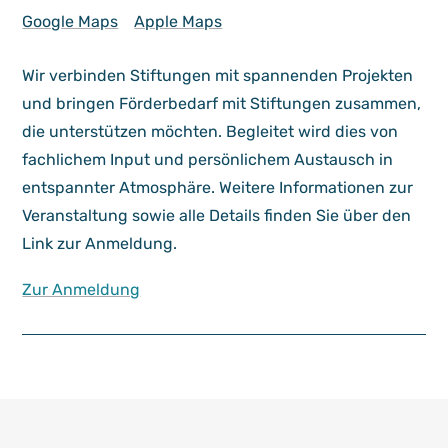
Google Maps
Apple Maps
Wir verbinden Stiftungen mit spannenden Projekten
und bringen Förderbedarf mit Stiftungen zusammen,
die unterstützen möchten. Begleitet wird dies von
fachlichem Input und persönlichem Austausch in
entspannter Atmosphäre. Weitere Informationen zur
Veranstaltung sowie alle Details finden Sie über den
Link zur Anmeldung.
Zur Anmeldung