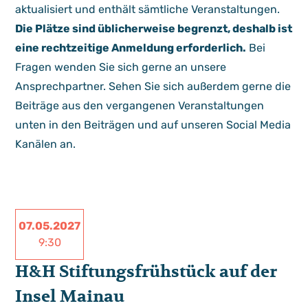
aktualisiert und enthält sämtliche Veranstaltungen.
Die Plätze sind üblicherweise begrenzt, deshalb ist
eine rechtzeitige Anmeldung erforderlich.
Bei
Fragen wenden Sie sich gerne an unsere
Ansprechpartner. Sehen Sie sich außerdem gerne die
Beiträge aus den vergangenen Veranstaltungen
unten in den Beiträgen und auf unseren Social Media
Kanälen an.
07.05.2027
9:30
H&H Stiftungsfrühstück auf der
Insel Mainau