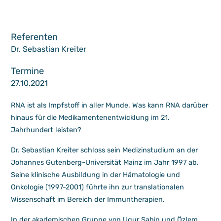
Referenten
Dr. Sebastian Kreiter
Termine
27.10.2021
RNA ist als Impfstoff in aller Munde. Was kann RNA darüber
hinaus für die Medikamentenentwicklung im 21.
Jahrhundert leisten?
Dr. Sebastian Kreiter schloss sein Medizinstudium an der
Johannes Gutenberg-Universität Mainz im Jahr 1997 ab.
Seine klinische Ausbildung in der Hämatologie und
Onkologie (1997-2001) führte ihn zur translationalen
Wissenschaft im Bereich der Immuntherapien.
In der akademischen Gruppe von Ugur Sahin und Özlem