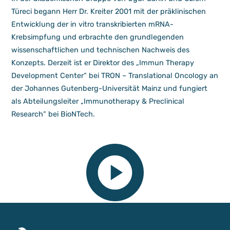
Türeci begann Herr Dr. Kreiter 2001 mit der präklinischen
Entwicklung der in vitro transkribierten mRNA-
Krebsimpfung und erbrachte den grundlegenden
wissenschaftlichen und technischen Nachweis des
Konzepts. Derzeit ist er Direktor des „Immun Therapy
Development Center“ bei TRON – Translational Oncology an
der Johannes Gutenberg-Universität Mainz und fungiert
als Abteilungsleiter „Immunotherapy & Preclinical
Research“ bei BioNTech.