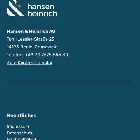
Hansen & Heinrich AG
Toni-Lessler-Straße 23
14193 Berlin-Grunewald
Telefon:
+49 30 7675 855 30
Zum Kontaktformular
Rechtliches
Impressum
Datenschutz
Nachhaltigkeit