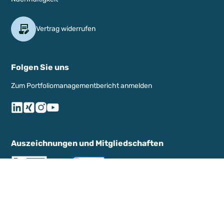
Vertrag widerrufen
Folgen Sie uns
Zum Portfoliomanagementbericht anmelden
Auszeichnungen und Mitgliedschaften