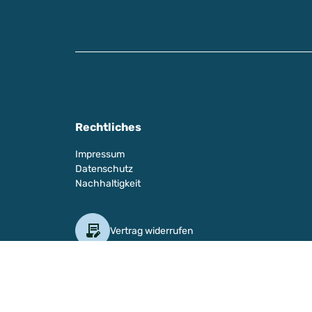
Rechtliches
Impressum
Datenschutz
Nachhaltigkeit
Vertrag widerrufen