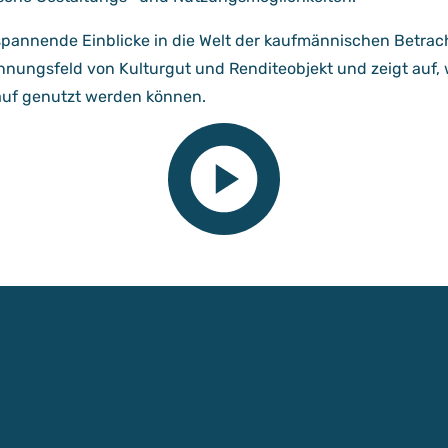
spannende Einblicke in die Welt der kaufmännischen Betrac
nnungsfeld von Kulturgut und Renditeobjekt und zeigt auf, 
auf genutzt werden können.