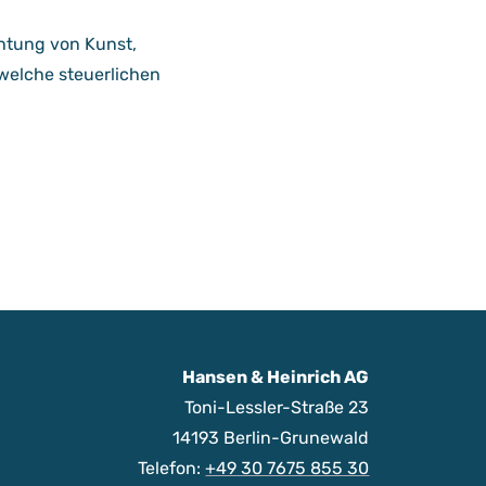
htung von Kunst,
welche steuerlichen
Hansen & Heinrich AG
Toni-Lessler-Straße 23
14193 Berlin-Grunewald
Telefon:
+49 30 7675 855 30