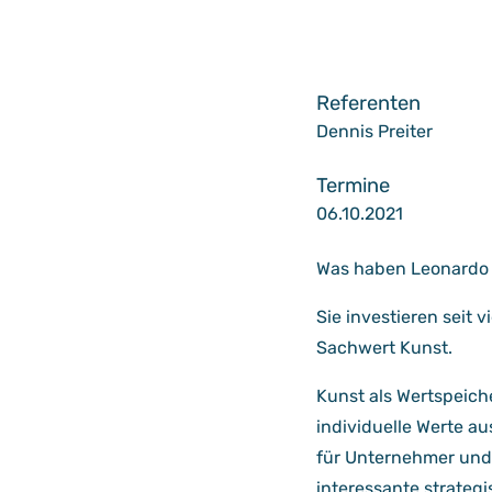
Referenten
Dennis Preiter
Termine
06.10.2021
Was haben Leonardo 
Sie investieren seit
Sachwert Kunst.
Kunst als Wertspeich
individuelle Werte a
für Unternehmer und 
interessante strateg