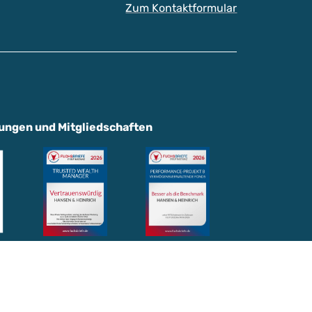
Zum Kontaktformular
ungen und Mitgliedschaften