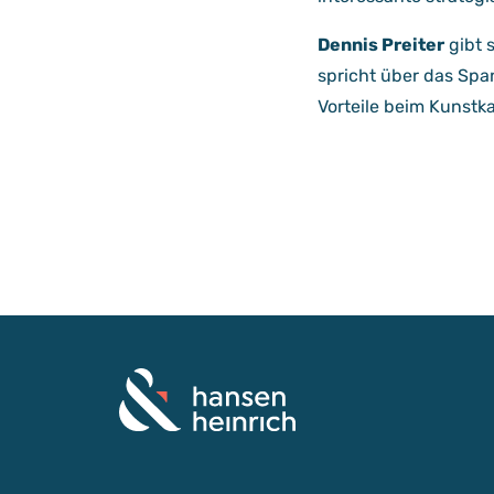
Dennis Preiter
gibt 
spricht über das Spa
Vorteile beim Kunstk